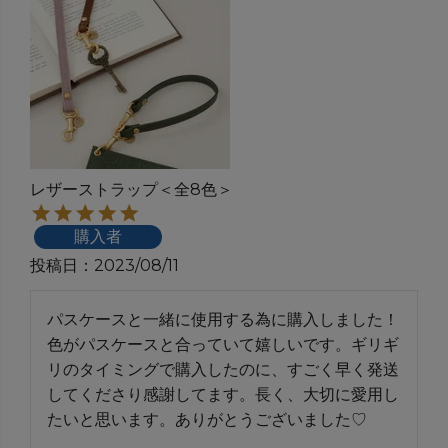
レザーストラップ＜全8色＞
購入者
投稿日
2023/08/11
パスケースと一緒に使用する為に購入しました！
色がパスケースと合っていて嬉しいです。ギリギ
リのタイミングで購入したのに、すごく早く発送
してくださり感謝してます。長く、大切に愛用し
たいと思います。ありがとうございました♡