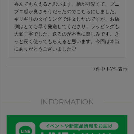
喜んでもらえると思います。柄が可愛くて、プニ
プニ感が良さそうだったのでこちらにしました。
ギリギリのタイミングで注文したのですが、お店
側はとても早く発送してくださり、ラッピングも
大変丁寧でした。送るのが本当に楽しみです。き
っと長く使ってもらえると思います。今回は本当
にありがとうございました♡
7
件中
1
-
7
件表示
INFORMATION