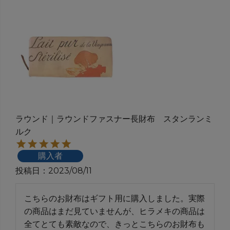
ラウンド｜ラウンドファスナー長財布 スタンランミ
ルク
購入者
投稿日
2023/08/11
こちらのお財布はギフト用に購入しました。実際
の商品はまだ見ていませんが、ヒラメキの商品は
全てとても素敵なので、きっとこちらのお財布も