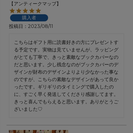
【アンティークマップ】
購入者
投稿日
2023/08/11
こちらはギフト用に読書好きの方にプレゼントす
る予定です。実物は見ていませんが、ラッピング
がとても丁寧で、きっと素敵なブックカバーなの
だと思います。少し残念なのがブックカバーのデ
ザインが財布のデザインよりより少なかった事な
のですが、こちらの素敵なデザインがあって良か
ったです。ギリギリのタイミングで購入したの
に、すごく早く発送してくださり感謝してます。
きっと喜んでもらえると思います。ありがとうご
ざいました♡