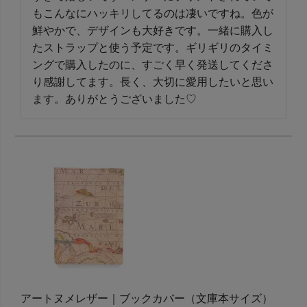
もこんなにハッキリしてるのは凄いですね。色が
鮮やかで、デザインも大好きです。一緒に購入し
たストラップと使う予定です。ギリギリのタイミ
ングで購入したのに、すごく早く発送してくださ
り感謝してます。長く、大切に愛用したいと思い
ます。ありがとうございました♡
アートヌメレザー｜ブックカバー（文庫本サイズ）