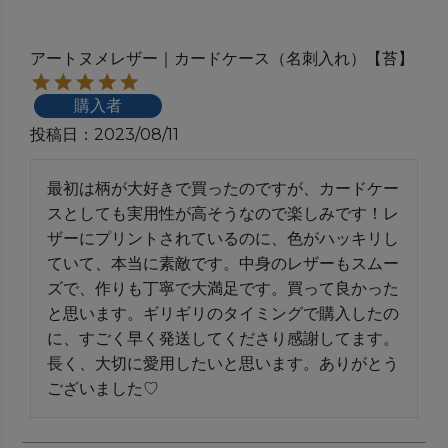
アートヌメレザー｜カードケース（名刺入れ）【苔】
購入者
投稿日
2023/08/11
最初は柄が大好きで買ったのですが、カードケー
スとしても実用性が高そうなので楽しみです！レ
ザーにプリントされているのに、色がハッキリし
ていて、本当に素敵です。中身のレザーもスムー
ズで、作りも丁寧で大満足です。買って良かった
と思います。ギリギリのタイミングで購入したの
に、すごく早く発送してくださり感謝してます。
長く、大切に愛用したいと思います。ありがとう
ございました♡