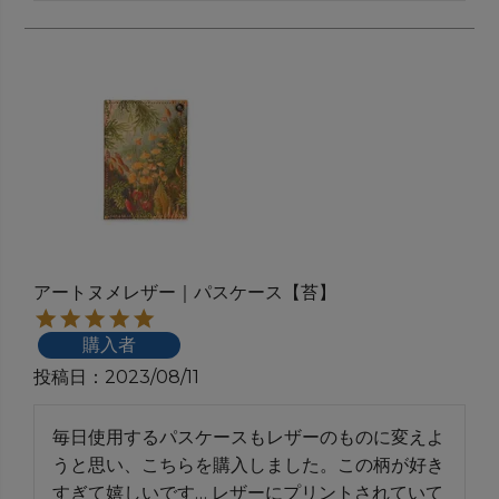
アートヌメレザー｜パスケース【苔】
購入者
投稿日
2023/08/11
毎日使用するパスケースもレザーのものに変えよ
うと思い、こちらを購入しました。この柄が好き
すぎて嬉しいです… レザーにプリントされていて