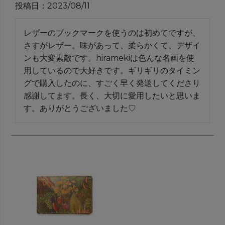
投稿日
2023/08/11
レザーのブックマークを使うのは初めてですが、
さすがレザー。味があって、柔らかくて、デザイ
ンも大変素敵です。hiramekiは色んな名画を使
用しているので大好きです。ギリギリのタイミン
グで購入したのに、すごく早く発送してくださり
感謝してます。長く、大切に愛用したいと思いま
す。ありがとうございました♡