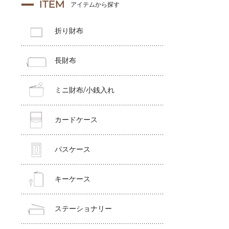
ITEM
アイテムから探す
折り財布
長財布
ミニ財布/小銭入れ
カードケース
パスケース
キーケース
ステーショナリー