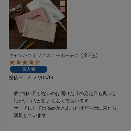
キャンバス｜ファスナーポーチM【全2色】
購入者
投稿日
2023/04/19
底に縫い目がないのは開けた時の見た目も良いし
細かいゴミが貯まらなくて良いです

ポーチにしては高めかと思ったけど手元に来たら
満足しています