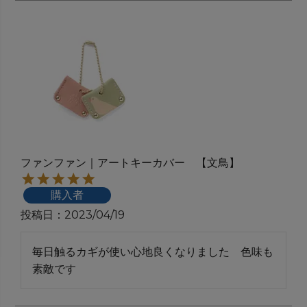
ファンファン｜アートキーカバー 【文鳥】
購入者
投稿日
2023/04/19
毎日触るカギが使い心地良くなりました　色味も
素敵です