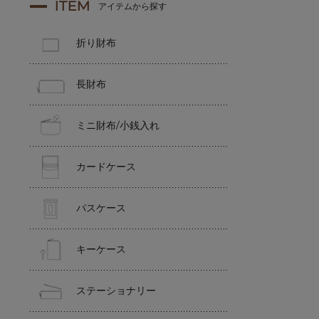
ITEM
アイテムから探す
折り財布
長財布
ミニ財布/小銭入れ
カードケース
パスケース
キーケース
ステーショナリー