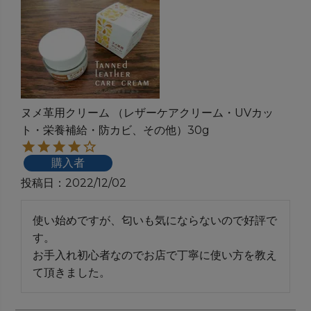
ヌメ革用クリーム （レザーケアクリーム・UVカッ
ト・栄養補給・防カビ、その他）30g
購入者
投稿日
2022/12/02
使い始めですが、匂いも気にならないので好評で
す。

お手入れ初心者なのでお店で丁寧に使い方を教え
て頂きました。