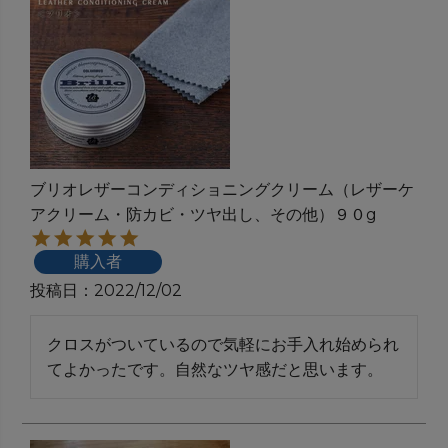
ブリオレザーコンディショニングクリーム（レザーケ
アクリーム・防カビ・ツヤ出し、その他）９０g
購入者
投稿日
2022/12/02
クロスがついているので気軽にお手入れ始められ
てよかったです。自然なツヤ感だと思います。