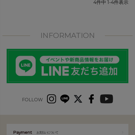
4
件中
1
-
4
件表示
INFORMATION
FOLLOW
Payment
お支払いについて