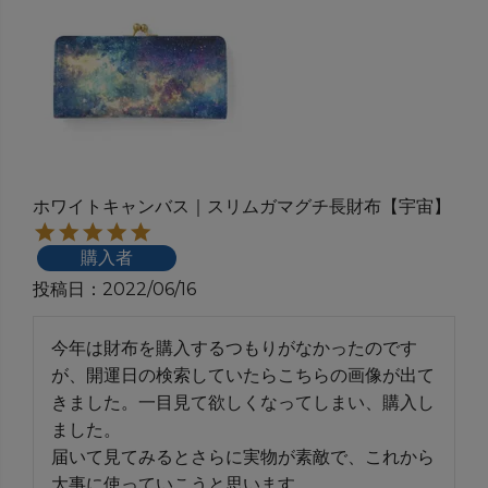
ホワイトキャンバス｜スリムガマグチ長財布【宇宙】
購入者
投稿日
2022/06/16
今年は財布を購入するつもりがなかったのです
が、開運日の検索していたらこちらの画像が出て
きました。一目見て欲しくなってしまい、購入し
ました。

届いて見てみるとさらに実物が素敵で、これから
大事に使っていこうと思います。