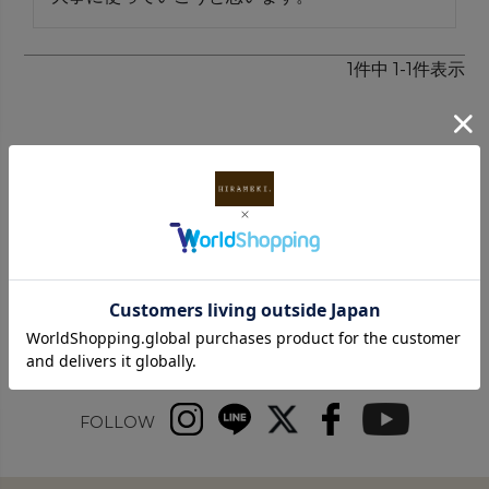
1
件中
1
-
1
件表示
INFORMATION
FOLLOW