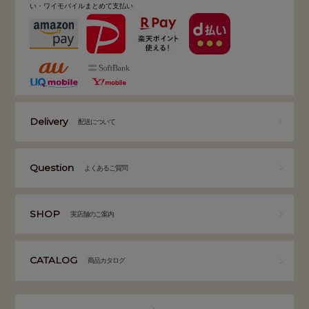
い・ワイモバイルまとめて支払い
Delivery
配送について
Question
よくあるご質問
SHOP
実店舗のご案内
CATALOG
商品カタログ