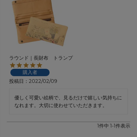
ラウンド｜長財布 トランプ
購入者
投稿日
2022/02/09
優しく可愛い絵柄で、見るだけで嬉しい気持ちに
なれます。大切に使わせていただきます。
1
件中
1
-
1
件表示