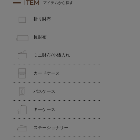
ITEM
アイテムから探す
折り財布
長財布
ミニ財布/小銭入れ
カードケース
パスケース
キーケース
ステーショナリー