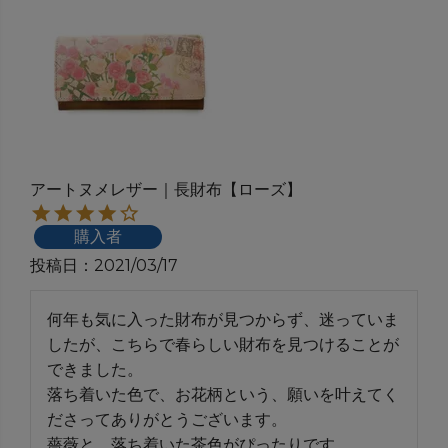
アートヌメレザー｜長財布【ローズ】
購入者
投稿日
2021/03/17
何年も気に入った財布が見つからず、迷っていま
したが、こちらで春らしい財布を見つけることが
できました。

落ち着いた色で、お花柄という、願いを叶えてく
ださってありがとうございます。

薔薇と、落ち着いた茶色がぴったりです。
