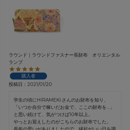
ラウンド｜ラウンドファスナー長財布 オリエンタル
ランプ
購入者
投稿日
2021/01/20
学生の頃にHIRAMEKI.さんのお財布を知り、
「いつか自分で稼いだお金で、ここの財布を…」
と思い続けて、気がつけば10年以上。

やっとお迎えしたのがこちらのお財布でした。

長年の思いがありましたので、縁起がいい日を調