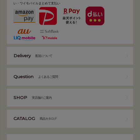
い・ワイモバイルまとめて支払い
Delivery
配送について
Question
よくあるご質問
SHOP
実店舗のご案内
CATALOG
商品カタログ