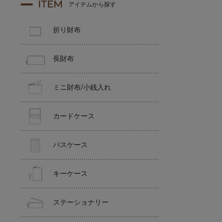
ITEM
アイテムから探す
折り財布
長財布
ミニ財布/小銭入れ
カードケース
パスケース
キーケース
ステーショナリー