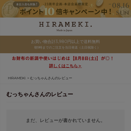
お買い物合計3,980円以上で送料無料
朝9時までのご注文を当日発送（土日祝除く）
詳しくはこちら＞
HIRAMEKI.
むっちゃんさんのレビュー
むっちゃんさんのレビュー
まだ、レビューが書かれていません。