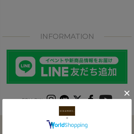
INFORMATION
FOLLOW
Payment
お支払いについて