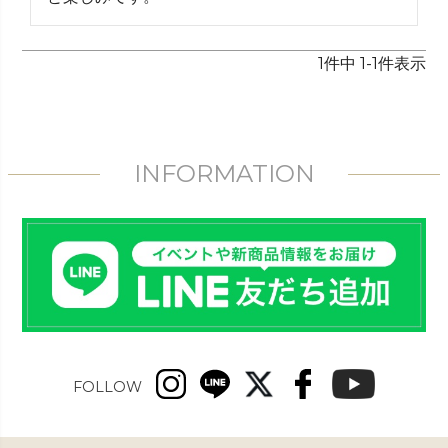
1
件中
1
-
1
件表示
INFORMATION
FOLLOW