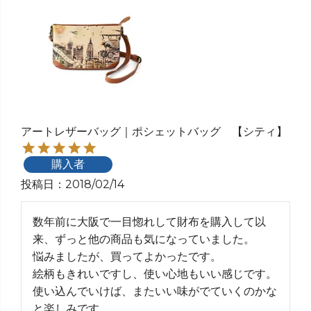
アートレザーバッグ｜ポシェットバッグ 【シティ】
購入者
投稿日
2018/02/14
数年前に大阪で一目惚れして財布を購入して以
来、ずっと他の商品も気になっていました。

悩みましたが、買ってよかったです。

絵柄もきれいですし、使い心地もいい感じです。

使い込んでいけば、またいい味がでていくのかな