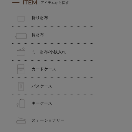
ITEM
アイテムから探す
折り財布
長財布
ミニ財布/小銭入れ
カードケース
パスケース
キーケース
ステーショナリー