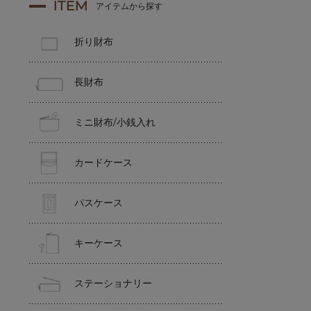
ITEM
アイテムから探す
折り財布
長財布
ミニ財布/小銭入れ
カードケース
パスケース
キーケース
ステーショナリー