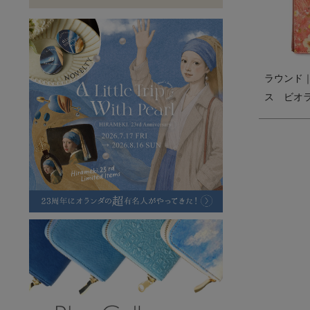
ラフヴィンテージ
キャンバス
ステーショナリー
バッグ
ハレノヒプロジェクト
ラウンド
ス ビオ