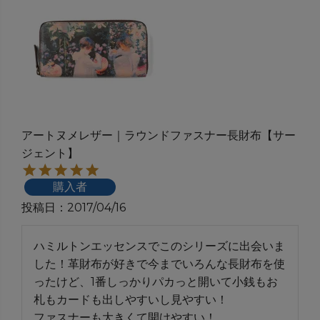
アートヌメレザー｜ラウンドファスナー長財布【サー
ジェント】
購入者
投稿日
2017/04/16
ハミルトンエッセンスでこのシリーズに出会いま
した！革財布が好きで今までいろんな長財布を使
ったけど、1番しっかりパカっと開いて小銭もお
札もカードも出しやすいし見やすい！

ファスナーも大きくて開けやすい！
