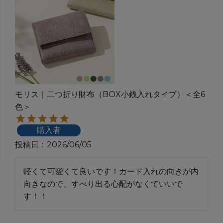
モリス｜二つ折り財布（BOX小銭入れタイプ）＜全6
色＞
購入者
投稿日
2026/06/05
軽くて可愛くて良いです！カード入れの向きが内
向きなので、すべり出る心配がなくていいで
す！！