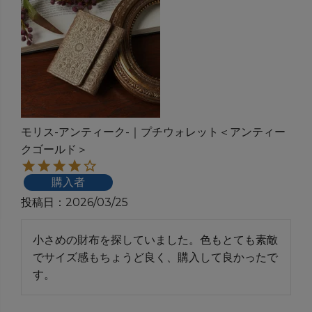
モリス-アンティーク-｜プチウォレット＜アンティー
クゴールド＞
購入者
投稿日
2026/03/25
小さめの財布を探していました。色もとても素敵
でサイズ感もちょうど良く、購入して良かったで
す。