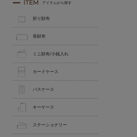
ITEM
アイテムから探す
折り財布
長財布
ミニ財布/小銭入れ
カードケース
パスケース
キーケース
ステーショナリー