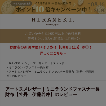
お買い物合計3,980円以上で送料無料
朝9時までのご注文を当日発送（土日祝除く）
詳しくはこちら＞
HIRAMEKI.
シリーズ一覧
アートヌメレザー
ミニラウンドファスナー長財布
アートヌメレザー｜ミニラウンドファスナー長財布【牡丹 伊藤若
冲】のレビュー
アートヌメレザー｜ミニラウンドファスナー長
財布【牡丹 伊藤若冲】のレビュー