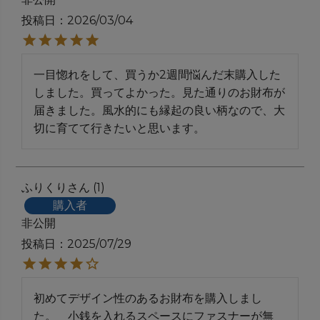
投稿日
2026/03/04
一目惚れをして、買うか2週間悩んだ末購入した
しました。買ってよかった。見た通りのお財布が
届きました。風水的にも縁起の良い柄なので、大
切に育てて行きたいと思います。
ふりくり
1
購入者
非公開
投稿日
2025/07/29
初めてデザイン性のあるお財布を購入しまし
た。　小銭を入れるスペースにファスナーが無