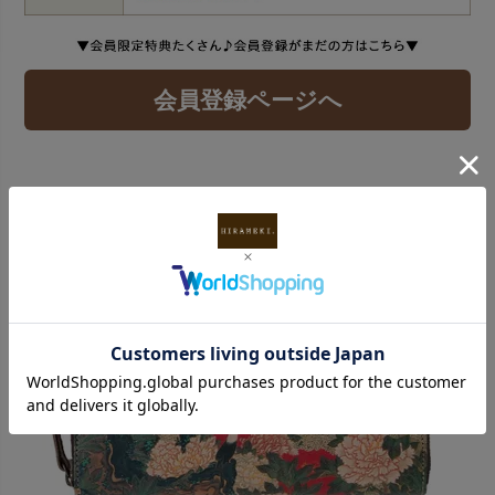
会員登録ページへ