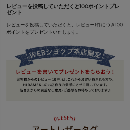
レビューを投稿していただくと100ポイントプレ
ゼント
レビューを投稿していただくと、レビュー1件につき100
ポイントをプレゼントいたします。