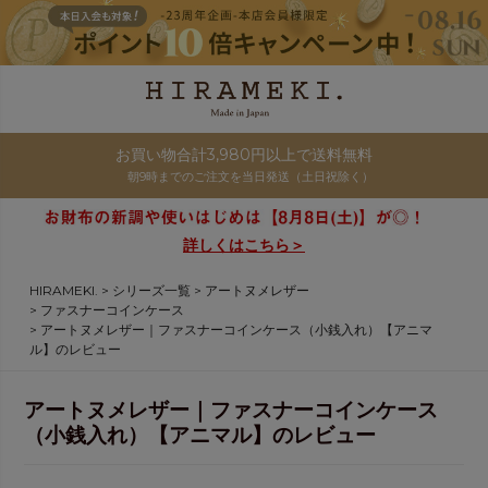
お買い物合計3,980円以上で送料無料
朝9時までのご注文を当日発送（土日祝除く）
詳しくはこちら＞
HIRAMEKI.
シリーズ一覧
アートヌメレザー
ファスナーコインケース
アートヌメレザー｜ファスナーコインケース（小銭入れ）【アニマ
ル】のレビュー
アートヌメレザー｜ファスナーコインケース
（小銭入れ）【アニマル】のレビュー