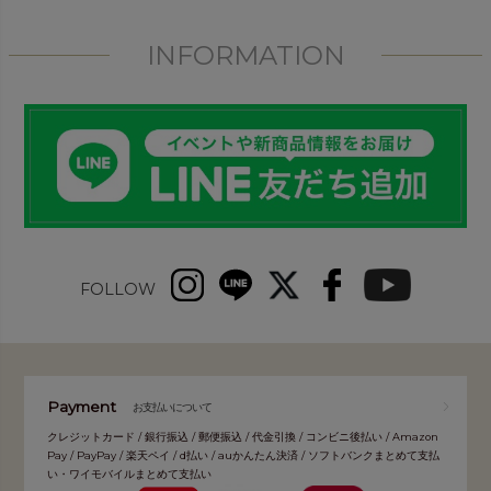
INFORMATION
FOLLOW
Payment
お支払いについて
クレジットカード / 銀行振込 / 郵便振込 / 代金引換 / コンビニ後払い / Amazon
Pay / PayPay / 楽天ペイ / d払い / auかんたん決済 / ソフトバンクまとめて支払
い・ワイモバイルまとめて支払い