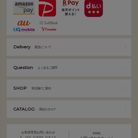
Delivery
配送について
Question
よくあるご質問
SHOP
実店舗のご案内
CATALOG
商品カタログ
お客様専用お問い合わせ
MAIL
お問い合わせフォーム