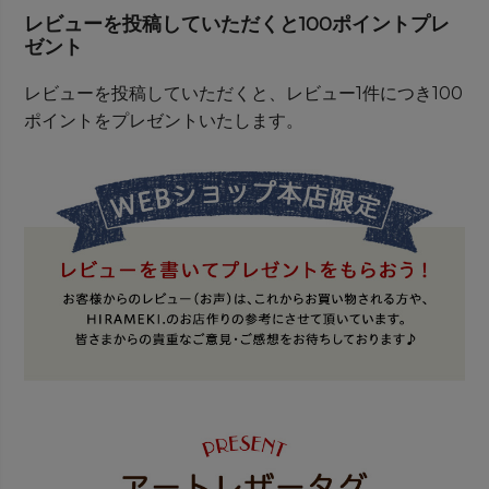
レビューを投稿していただくと100ポイントプレ
ゼント
レビューを投稿していただくと、レビュー1件につき100
ポイントをプレゼントいたします。