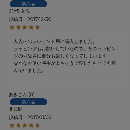
購入者
20代
女性
投稿日
2017/12/30
友人へのプレゼント用に購入しました。

ラッピングもお願いしていたので、そのラッピン
グの可愛さに自分も楽しくなってしまいます。

なかなか使い勝手がよさそうで渡したらとても喜
あき
8
購入者
非公開
投稿日
2017/01/09