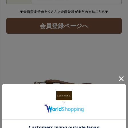
会員登録ページへ