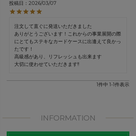
投稿日
2026/03/07
注文して直ぐに発送いただきました

ありがとうございます！これからの事業展開の際
にとてもステキなカードケースに出逢えて良かっ
たです！

高級感があり、リフレッシュも出来ます

大切に使わせていただきます!!
1
件中
1
-
1
件表示
INFORMATION