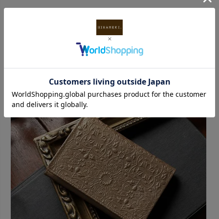
会員登録ページへ