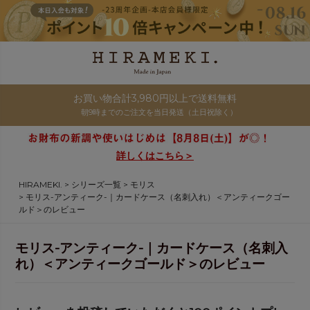
お買い物合計3,980円以上で送料無料
朝9時までのご注文を当日発送（土日祝除く）
詳しくはこちら＞
HIRAMEKI.
シリーズ一覧
モリス
モリス-アンティーク-｜カードケース（名刺入れ）＜アンティークゴー
ルド＞のレビュー
モリス-アンティーク-｜カードケース（名刺入
れ）＜アンティークゴールド＞のレビュー