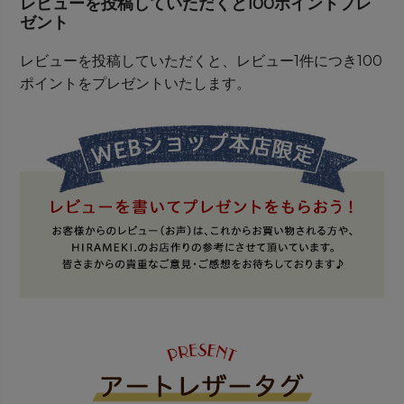
レビューを投稿していただくと100ポイントプレ
ゼント
レビューを投稿していただくと、レビュー1件につき100
ポイントをプレゼントいたします。