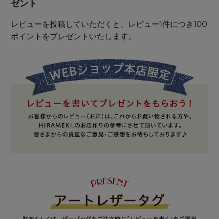
ゼント
レビューを投稿していただくと、レビュー1件につき100
ポイントをプレゼントいたします。