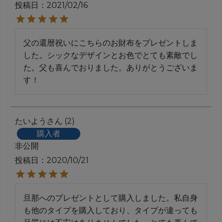
投稿日
2021/02/16
父の還暦祝いにこちらのお財布をプレゼントしま
した。シックなデザインとお色でとても素敵でし
た。父も喜んでおりました。ありがとうございま
す！
たいよう
2
購入者
非公開
投稿日
2020/10/21
旦那へのプレゼントとして購入しました。私自身
も他のタイプを購入しており、タイプが違っても