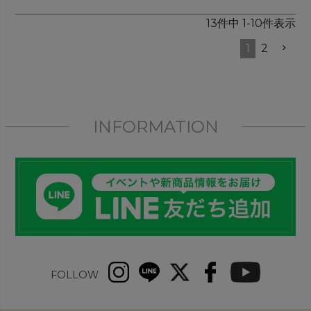
13
件中
1
-
10
件表示
1
2
INFORMATION
FOLLOW