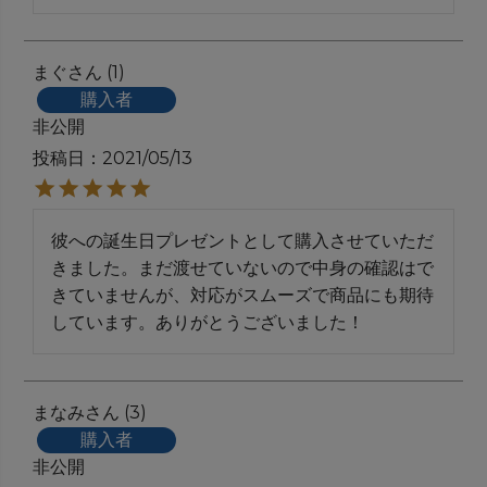
まぐ
1
購入者
非公開
投稿日
2021/05/13
彼への誕生日プレゼントとして購入させていただ
きました。まだ渡せていないので中身の確認はで
きていませんが、対応がスムーズで商品にも期待
しています。ありがとうございました！
まなみ
3
購入者
非公開