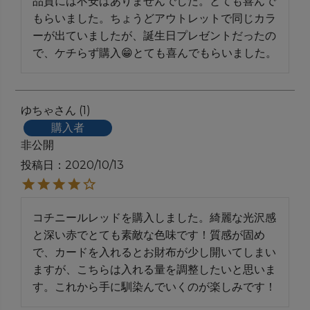
品質には不安はありませんでした。とても喜んで
もらいました。ちょうどアウトレットで同じカラ
ーが出ていましたが、誕生日プレゼントだったの
で、ケチらず購入😁とても喜んでもらいました。
ゆちゃ
1
購入者
非公開
投稿日
2020/10/13
コチニールレッドを購入しました。綺麗な光沢感
と深い赤でとても素敵な色味です！質感が固め
で、カードを入れるとお財布が少し開いてしまい
ますが、こちらは入れる量を調整したいと思いま
す。これから手に馴染んでいくのが楽しみです！