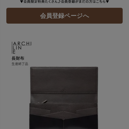
会員登録ページへ