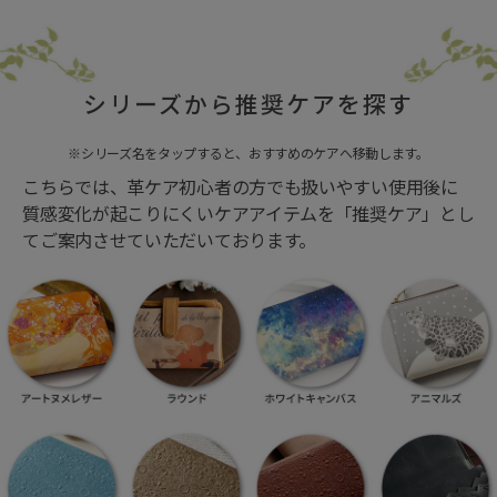
シリーズから推奨ケアを探す
※シリーズ名をタップすると、おすすめのケアへ移動します。
こちらでは、革ケア初心者の方でも扱いやすい使用後に
質感変化が起こりにくいケアアイテムを「推奨ケア」とし
てご案内させていただいております。