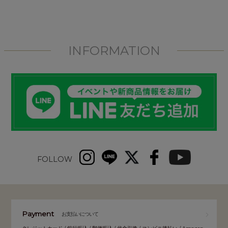
INFORMATION
FOLLOW
Payment
お支払いについて