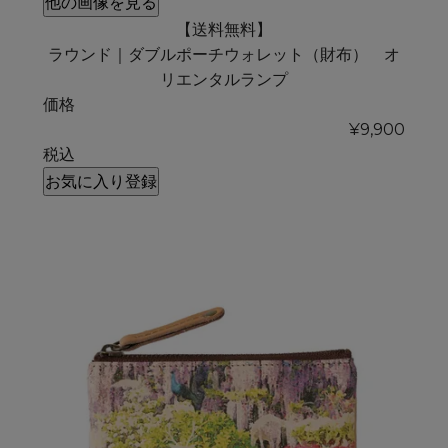
他の画像を見る
【送料無料】
ラウンド｜ダブルポーチウォレット（財布） オ
リエンタルランプ
価格
¥
9,900
税込
お気に入り登録