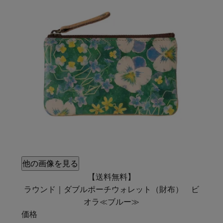
他の画像を見る
【送料無料】
ラウンド｜ダブルポーチウォレット（財布） ビ
オラ≪ブルー≫
価格