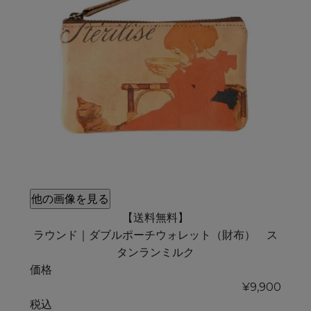
他の画像を見る
【送料無料】
ラウンド｜ダブルポーチウォレット（財布） ス
タンランミルク
価格
¥
9,900
税込