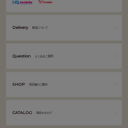
Delivery
配送について
Question
よくあるご質問
SHOP
実店舗のご案内
CATALOG
商品カタログ