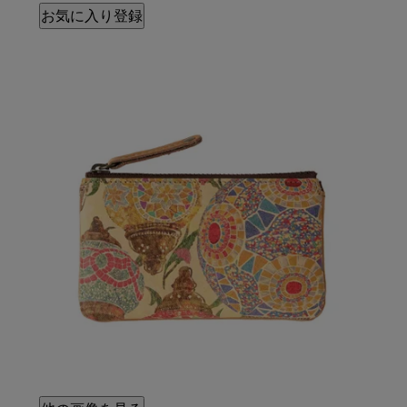
お気に入り登録