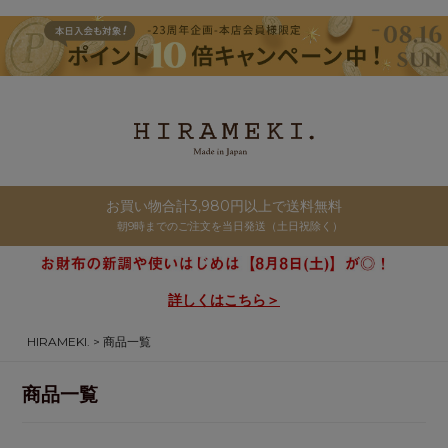
お買い物合計3,980円以上で送料無料
朝9時までのご注文を当日発送（土日祝除く）
詳しくはこちら＞
HIRAMEKI.
商品一覧
商品一覧