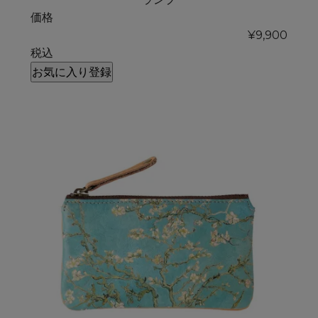
価格
¥
9,900
税込
お気に入り登録