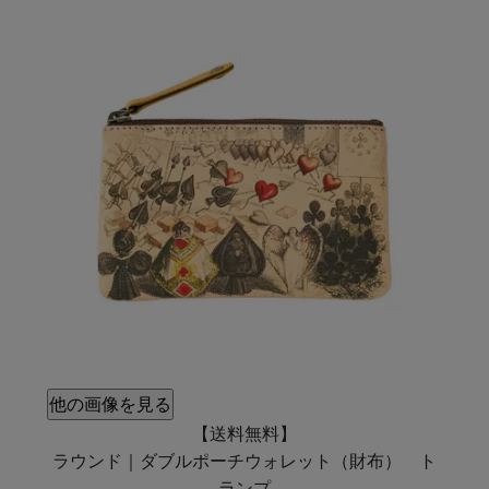
他の画像を見る
【送料無料】
ラウンド｜ダブルポーチウォレット（財布） ト
ランプ