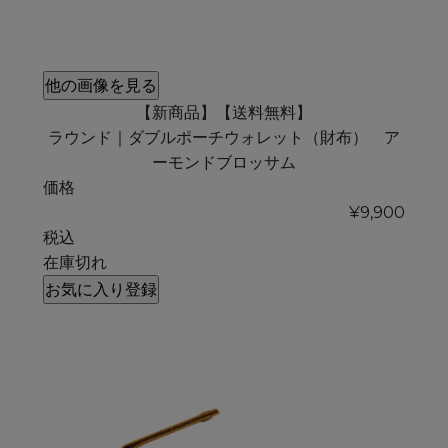
他の画像を見る
【新商品】【送料無料】
ラウンド｜ダブルポーチウォレット（財布） ア
ーモンドブロッサム
価格
¥
9,900
税込
在庫切れ
お気に入り登録