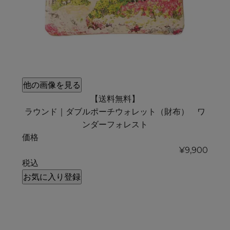
他の画像を見る
【送料無料】
ラウンド｜ダブルポーチウォレット（財布） ワ
ンダーフォレスト
価格
¥
9,900
税込
お気に入り登録