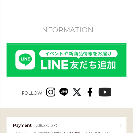
INFORMATION
FOLLOW
Payment
お支払いについて