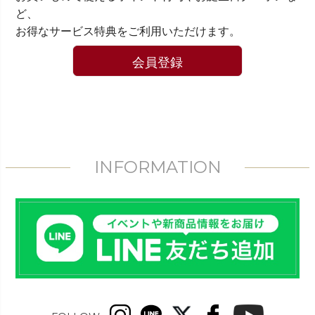
ど、
お得なサービス特典をご利用いただけます。
会員登録
INFORMATION