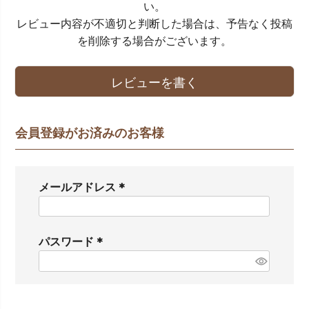
い。
レビュー内容が不適切と判断した場合は、予告なく投稿
を削除する場合がございます。
レビューを書く
会員登録がお済みのお客様
メールアドレス
(
必
須
パスワード
)
(
必
須