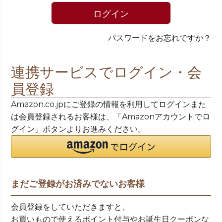
)
ログイン
パスワードをお忘れですか？
連携サービスでログイン・会
員登録
Amazon.co.jpにご登録の情報を利用してログインまた
は会員登録されるお客様は、「Amazonアカウントでロ
グイン」ボタンよりお進みください。
まだご登録がお済みでないお客様
会員登録をしていただきますと、
お買いもので使えるポイント付与やお誕生日クーポンな