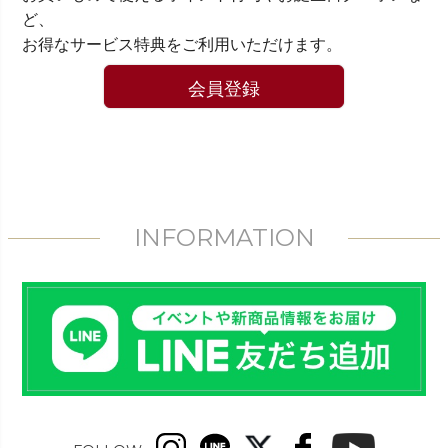
ど、
お得なサービス特典をご利用いただけます。
会員登録
INFORMATION