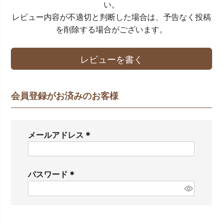
い。
レビュー内容が不適切と判断した場合は、予告なく投稿
を削除する場合がございます。
レビューを書く
会員登録がお済みのお客様
メールアドレス
(
必
須
パスワード
)
(
必
須