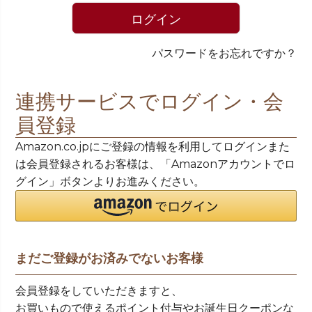
)
ログイン
パスワードをお忘れですか？
連携サービスでログイン・会
員登録
Amazon.co.jpにご登録の情報を利用してログインまた
は会員登録されるお客様は、「Amazonアカウントでロ
グイン」ボタンよりお進みください。
まだご登録がお済みでないお客様
会員登録をしていただきますと、
お買いもので使えるポイント付与やお誕生日クーポンな