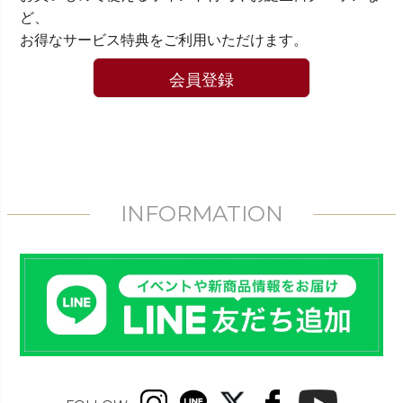
ど、
お得なサービス特典をご利用いただけます。
会員登録
INFORMATION