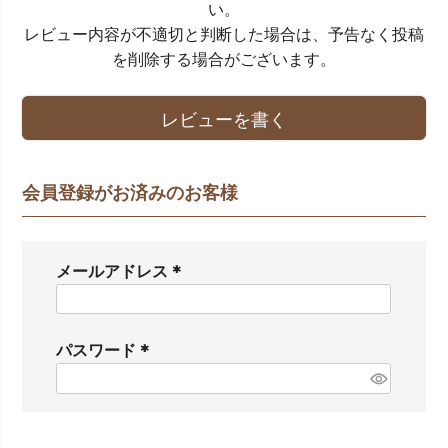
い。
レビュー内容が不適切と判断した場合は、予告なく投稿
を削除する場合がございます。
レビューを書く
会員登録がお済みのお客様
メールアドレス
(
必
須
パスワード
)
(
必
須