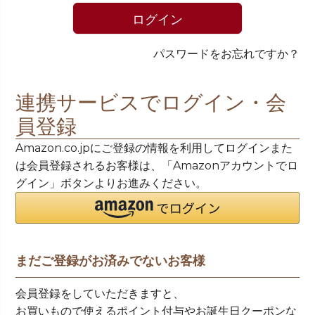
)
ログイン
パスワードをお忘れですか？
連携サービスでログイン・会
員登録
Amazon.co.jpにご登録の情報を利用してログインまた
は会員登録されるお客様は、「Amazonアカウントでロ
グイン」ボタンよりお進みください。
まだご登録がお済みでないお客様
会員登録をしていただきますと、
お買いもので使えるポイント付与やお誕生日クーポンな