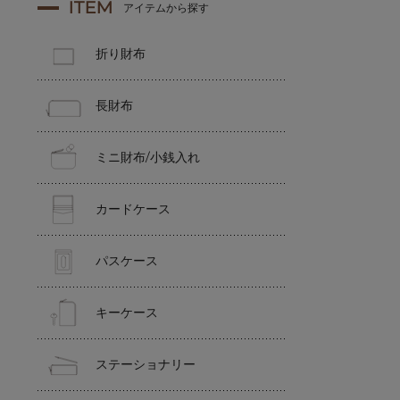
ITEM
アイテムから探す
折り財布
長財布
ミニ財布/小銭入れ
カードケース
パスケース
キーケース
ステーショナリー