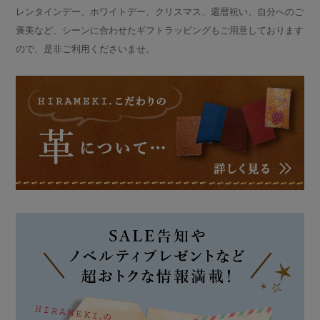
レンタインデー、ホワイトデー、クリスマス、還暦祝い、自分へのご
褒美など、シーンに合わせたギフトラッピングもご用意しております
ので、是非ご利用くださいませ。