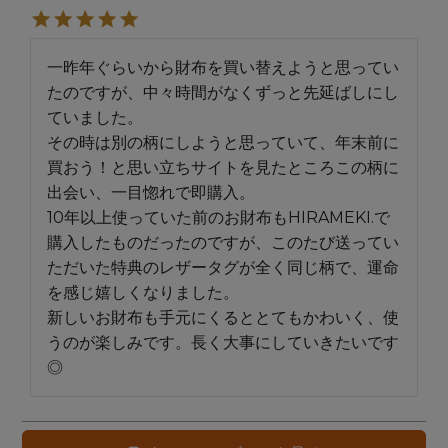
一昨年ぐらいから財布を買い替えようと思ってい
たのですが、中々時間がなくずっと先延ばしにし
ていました。

その時は別の柄にしようと思っていて、年末前に
買おう！と思い立ちサイトを見たところこの柄に
出会い、一目惚れで即購入。

10年以上使っていた前のお財布もHIRAMEKI.で
購入したものだったのですが、このたび送ってい
ただいた特典のレザータグが全く同じ柄で、運命
を感じ嬉しくなりました。

新しいお財布も手元にくるととてもかわいく、使
うのが楽しみです。長く大事にしていきたいです
◎