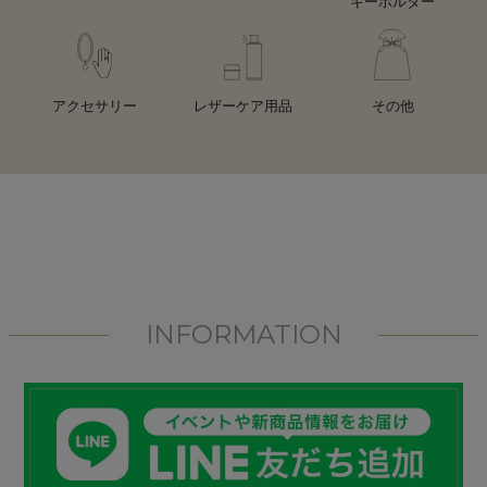
キーホルダー
アクセサリー
レザーケア用品
その他
INFORMATION