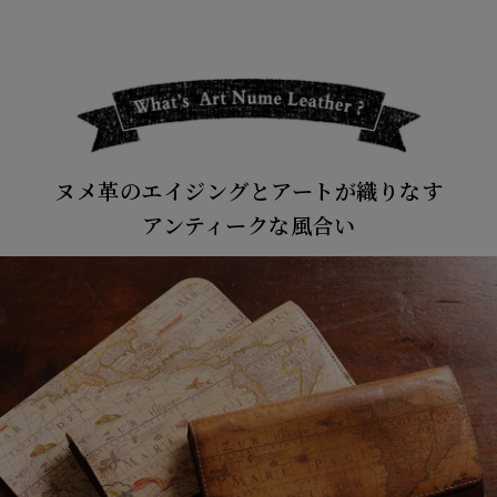
ヌメ革のエイジングとアートが織りなす
アンティークな風合い