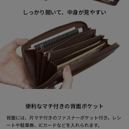
しっかり開いて、中身が見やすい
便利なマチ付きの背面ポケット
背面には、片マチ付きのファスナーポケット付き。レシ
ートや駐車券、ICカードなどを入れられます。