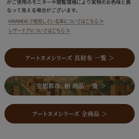
がご使用のモニターや閲覧環境により実物のお色味と異
なって見える場合がございます。
HIRAMEKI.で使用している革についてはこちら ≫
レザーケアについてはこちら ≫