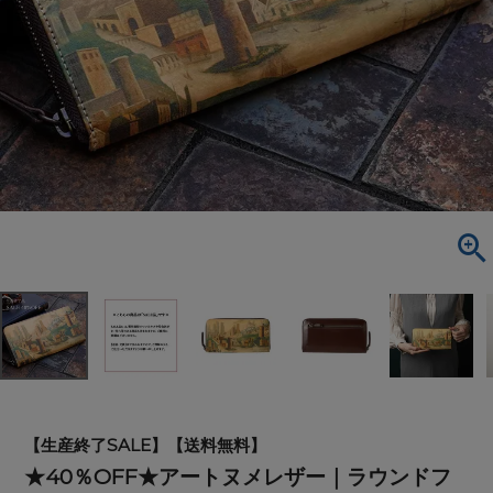
【生産終了SALE】【送料無料】
★40％OFF★アートヌメレザー｜ラウンドフ