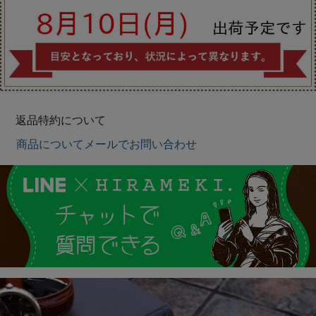
返品特約について
商品についてメールでお問い合わせ