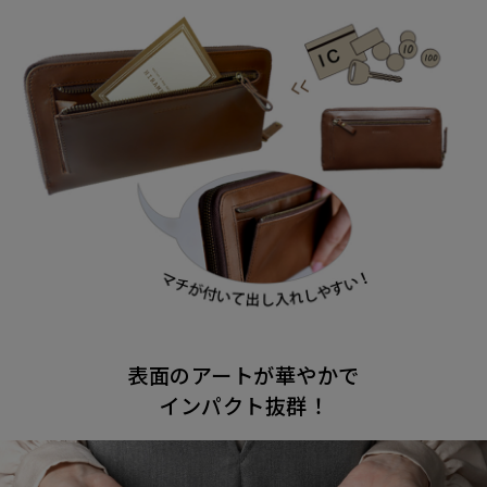
表面のアートが華やかで
インパクト抜群！