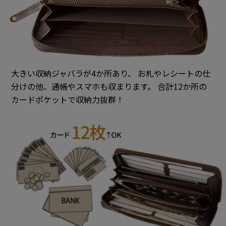
大きい収納ジャバラが4か所あり、 お札やレシートの仕
分けの他、通帳やスマホも収まります。 合計12か所の
カードポケットで収納力抜群！