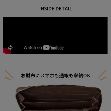
INSIDE DETAIL
お財布にスマホも通帳も収納OK