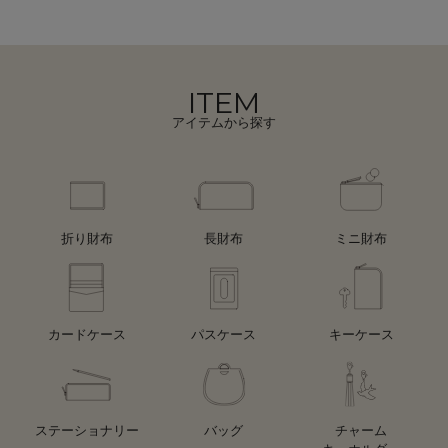
ITEM
アイテムから探す
折り財布
長財布
ミニ財布
カードケース
パスケース
キーケース
ステーショナリー
バッグ
チャーム