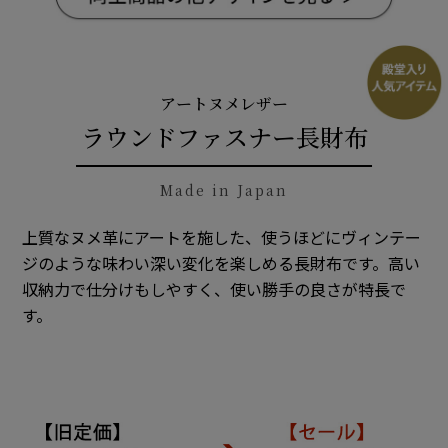
アートヌメレザー
ラウンドファスナー長財布
Made in Japan
上質なヌメ革にアートを施した、使うほどにヴィンテー
ジのような味わい深い変化を楽しめる長財布です。高い
収納力で仕分けもしやすく、使い勝手の良さが特長で
す。