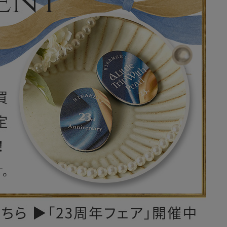
レザーケア用品
その他