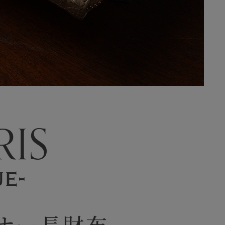
ナー長財布