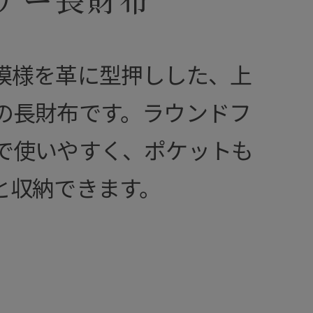
模様を革に型押しした、上
の長財布です。ラウンドフ
で使いやすく、ポケットも
と収納できます。