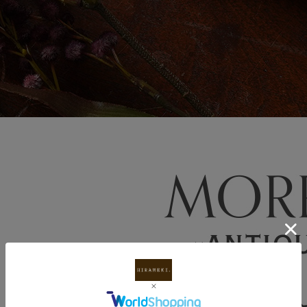
ラウンドファス