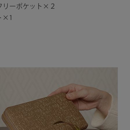
 フリーポケット×２
×1