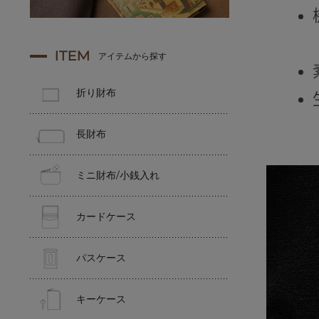
ITEM
アイテムから探す
折り財布
長財布
ミニ財布/小銭入れ
カードケース
パスケース
キーケース