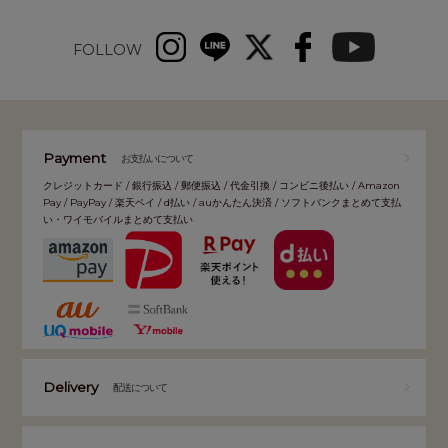
FOLLOW
Payment
お支払いについて
クレジットカード / 銀行振込 / 郵便振込 / 代金引換 / コンビニ後払い / Amazon
Pay / PayPay / 楽天ペイ / d払い / auかんたん決済 / ソフトバンクまとめて支払
い・ワイモバイルまとめて支払い
Delivery
配送について