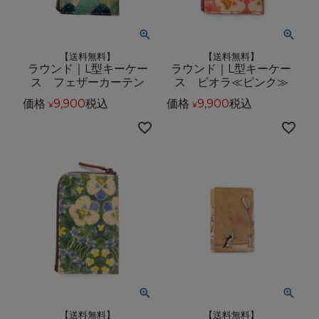
【送料無料】
【送料無料】
ラウンド｜L型キーケー
ラウンド｜L型キーケー
ス フェザーカーテン
ス ビオラ≪ピンク≫
価格
9,900
税込
価格
9,900
税込
¥
¥
【送料無料】
【送料無料】