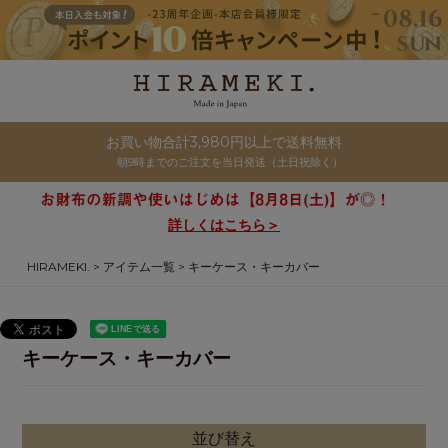
お買い物合計3,980円以上で送料無料
朝9時までのご注文を当日発送（土日祝除く）
詳しくはこちら＞
HIRAMEKI.
アイテム一覧
キーケース・キーカバー
キーケース・キーカバー
並び替え