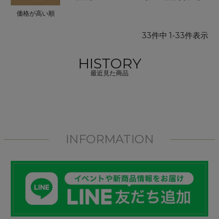
価格が高い順
33
件中
1
-
33
件表示
HISTORY
最近見た商品
INFORMATION