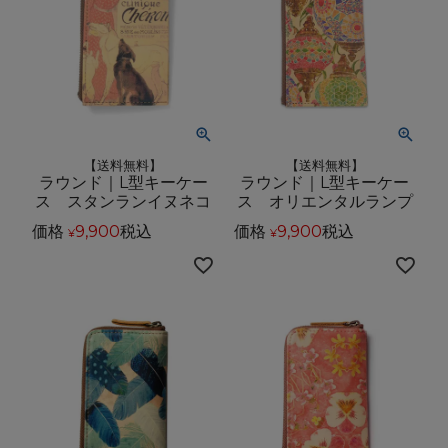
【送料無料】
【送料無料】
ラウンド｜L型キーケー
ラウンド｜L型キーケー
ス スタンランイヌネコ
ス オリエンタルランプ
価格
9,900
税込
価格
9,900
税込
¥
¥