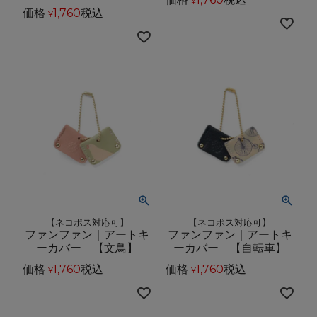
¥
価格
1,760
税込
¥
【ネコポス対応可】
【ネコポス対応可】
ファンファン｜アートキ
ファンファン｜アートキ
ーカバー 【文鳥】
ーカバー 【自転車】
価格
1,760
税込
価格
1,760
税込
¥
¥