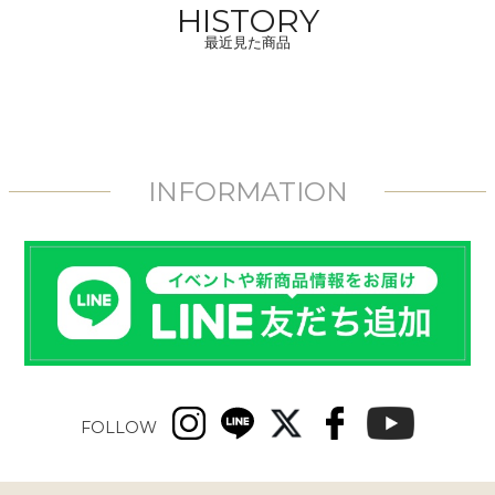
HISTORY
最近見た商品
INFORMATION
FOLLOW