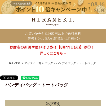
お買い物合計3,980円以上で送料無料
朝9時までのご注文を当日発送（土日祝除く）
詳しくはこちら＞
HIRAMEKI.
アイテム一覧
バッグ
ハンディバッグ・トートバッグ
ハンディバッグ・トートバッグ
並び替え