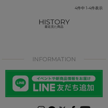
4
件中
1
-
4
件表示
HISTORY
最近見た商品
INFORMATION