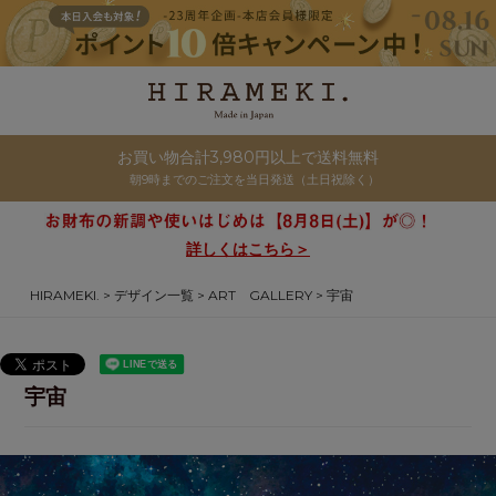
お買い物合計3,980円以上で送料無料
朝9時までのご注文を当日発送（土日祝除く）
詳しくはこちら＞
HIRAMEKI.
デザイン一覧
ART GALLERY
宇宙
宇宙