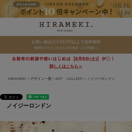
お買い物合計3,980円以上で送料無料
朝9時までのご注文を当日発送（土日祝除く）
詳しくはこちら＞
HIRAMEKI.
デザイン一覧
ART GALLERY
ノイジーロンドン
ノイジーロンドン