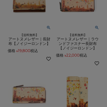
【送料無料】
【送料無料】
アートヌメレザー｜長財
アートヌメレザー｜ラウ
布【ノイジーロンドン】
ンドファスナー長財布
【ノイジーロンドン】
価格
19,800
税込
¥
価格
22,000
税込
¥