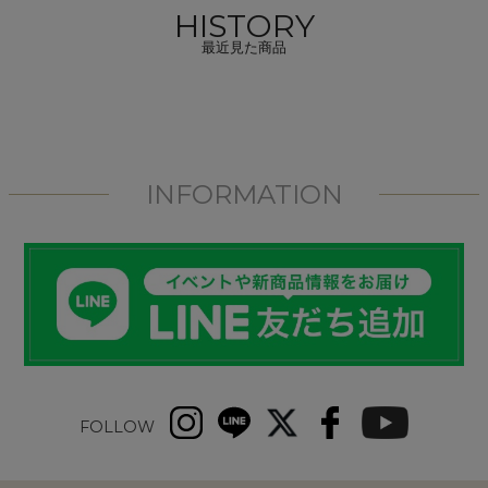
HISTORY
最近見た商品
INFORMATION
FOLLOW