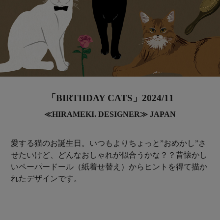
「BIRTHDAY CATS」2024/11
≪HIRAMEKI. DESIGNER≫ JAPAN
愛する猫のお誕生日。いつもよりちょっと”おめかし”さ
せたいけど、どんなおしゃれが似合うかな？？昔懐かし
いペーパードール（紙着せ替え）からヒントを得て描か
れたデザインです。